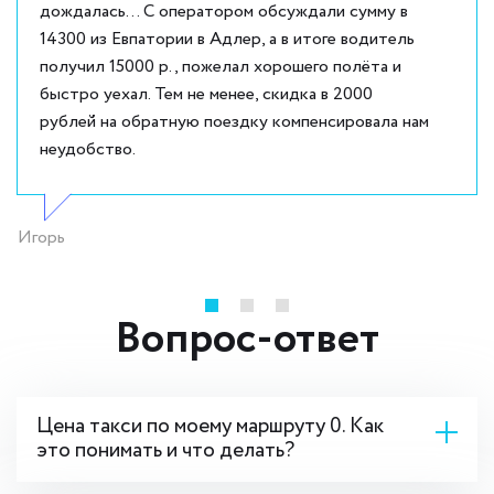
дождалась... С оператором обсуждали сумму в
14300 из Евпатории в Адлер, а в итоге водитель
получил 15000 р., пожелал хорошего полёта и
быстро уехал. Тем не менее, скидка в 2000
рублей на обратную поездку компенсировала нам
неудобство.
Игорь
Вопрос-ответ
Цена такси по моему маршруту 0. Как
это понимать и что делать?