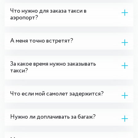
Что нужно для заказа такси в
аэропорт?
А меня точно встретят?
За какое время нужно заказывать
такси?
Что если мой самолет задержится?
Нужно ли доплачивать за багаж?