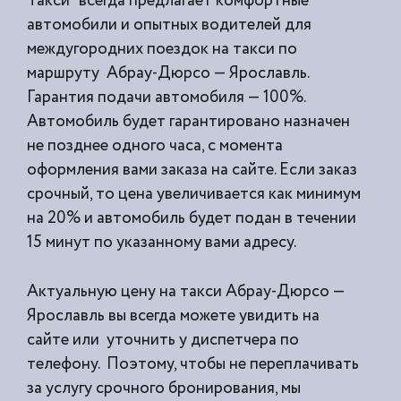
Такси” всегда предлагает комфортные
автомобили и опытных водителей для
междугородних поездок на такси по
маршруту Абрау-Дюрсо — Ярославль.
Гарантия подачи автомобиля — 100%.
Автомобиль будет гарантировано назначен
не позднее одного часа, с момента
оформления вами заказа на сайте. Если заказ
срочный, то цена увеличивается как минимум
на 20% и автомобиль будет подан в течении
15 минут по указанному вами адресу.
Актуальную цену на такси Абрау-Дюрсо —
Ярославль вы всегда можете увидить на
сайте или уточнить у диспетчера по
телефону. Поэтому, чтобы не переплачивать
за услугу срочного бронирования, мы