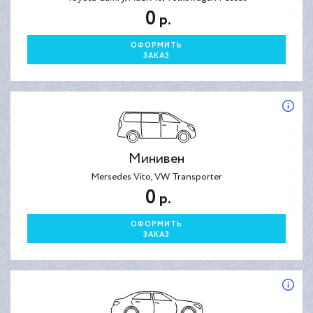
0
р.
ОФОРМИТЬ
ЗАКАЗ
Минивен
Mersedes Vito, VW Transporter
0
р.
ОФОРМИТЬ
ЗАКАЗ