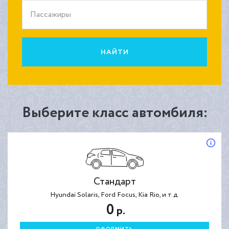
Пассажиры
НАЙТИ
Выберите класс автомбиля:
Стандарт
Hyundai Solaris, Ford Focus, Kia Rio, и т.д.
0
р.