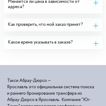
Меняется ли цена в зависимости от
адреса?
Как проверить, что мой заказ принят?
Какое время указывать в заказе?
Такси Абрау-Дюрсо —
Ярославль это официальная система поиска
и раннего бронирования трансфера из
Абрау-Дюрсо в Ярославль. Компания “Юг-