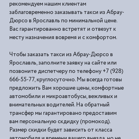
рекомендуем нашим клиентам
заблаговременно заказывать такси из
Абрау-
Дюрсо в Ярославль по минимальной цене.
Вас гарантированно встретят и отвезут к
месту назначения вовремя и с комфортом.
Чтобы заказать такси из Абрау-Дюрсо в
Ярославль, заполните заявку на сайте или
позвоните диспетчеру по телефону +7 (928)
666-55-77, круглосуточно. Мы всегда готовы
предложить Вам хорошие цены, комфортные
автомобили и микроавтобусы, вежливых и
внимательных водителей. На обратный
трансфер мы гарантировано предоставим
вам персональную скдидку (промокод).
Размер скидки будет зависить от класса
автомобиля и времени вашего выезда, но не