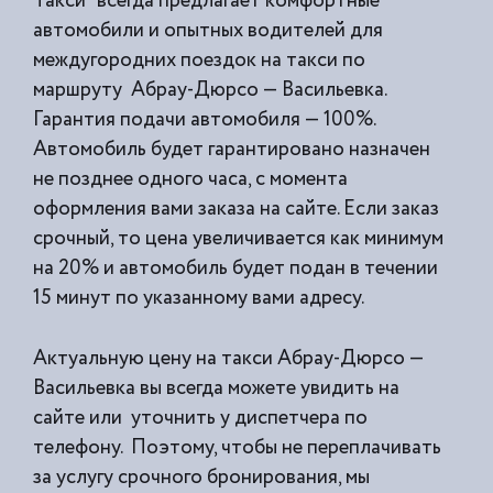
Такси” всегда предлагает комфортные
автомобили и опытных водителей для
междугородних поездок на такси по
маршруту Абрау-Дюрсо — Васильевка.
Гарантия подачи автомобиля — 100%.
Автомобиль будет гарантировано назначен
не позднее одного часа, с момента
оформления вами заказа на сайте. Если заказ
срочный, то цена увеличивается как минимум
на 20% и автомобиль будет подан в течении
15 минут по указанному вами адресу.
Актуальную цену на такси Абрау-Дюрсо —
Васильевка вы всегда можете увидить на
сайте или уточнить у диспетчера по
телефону. Поэтому, чтобы не переплачивать
за услугу срочного бронирования, мы