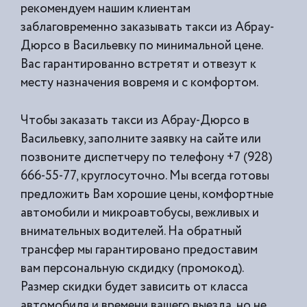
рекомендуем нашим клиентам
заблаговременно заказывать такси из
Абрау-
Дюрсо в Васильевку по минимальной цене.
Вас гарантированно встретят и отвезут к
месту назначения вовремя и с комфортом.
Чтобы заказать такси из Абрау-Дюрсо в
Васильевку, заполните заявку на сайте или
позвоните диспетчеру по телефону +7 (928)
666-55-77, круглосуточно. Мы всегда готовы
предложить Вам хорошие цены, комфортные
автомобили и микроавтобусы, вежливых и
внимательных водителей. На обратный
трансфер мы гарантировано предоставим
вам персональную скдидку (промокод).
Размер скидки будет зависить от класса
автомобиля и времени вашего выезда, но не