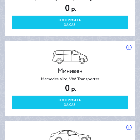
0
р.
ОФОРМИТЬ
ЗАКАЗ
Минивен
Mersedes Vito, VW Transporter
0
р.
ОФОРМИТЬ
ЗАКАЗ