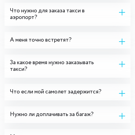
Что нужно для заказа такси в
аэропорт?
А меня точно встретят?
За какое время нужно заказывать
такси?
Что если мой самолет задержится?
Нужно ли доплачивать за багаж?