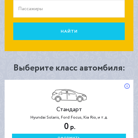
Пассажиры
НАЙТИ
Выберите класс автомбиля:
Стандарт
Hyundai Solaris, Ford Focus, Kia Rio, и т.д.
0
р.