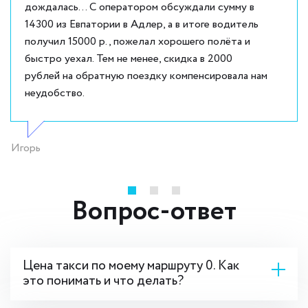
дождалась... С оператором обсуждали сумму в
14300 из Евпатории в Адлер, а в итоге водитель
получил 15000 р., пожелал хорошего полёта и
быстро уехал. Тем не менее, скидка в 2000
рублей на обратную поездку компенсировала нам
неудобство.
Игорь
Вопрос-ответ
Цена такси по моему маршруту 0. Как
это понимать и что делать?