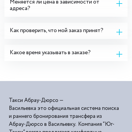
Меняется ли цена в зависимости от
адреса?
Как проверить, что мой заказ принят?
Какое время указывать в заказе?
Такси Абрау-Дюрсо —
Васильевка это официальная система поиска
и раннего бронирования трансфера из
Абрау-Дюрсо в Васильевку. Компания “Юг-