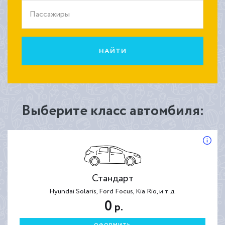
Пассажиры
НАЙТИ
Выберите класс автомбиля:
Стандарт
Hyundai Solaris, Ford Focus, Kia Rio, и т.д.
0
р.