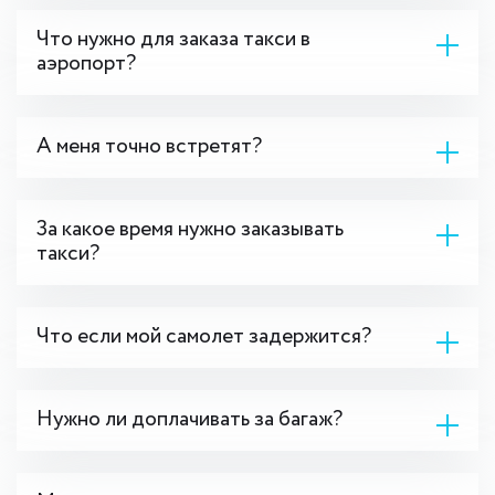
Что нужно для заказа такси в
аэропорт?
А меня точно встретят?
За какое время нужно заказывать
такси?
Что если мой самолет задержится?
Нужно ли доплачивать за багаж?