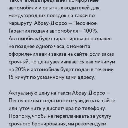
Такси” всегда предлагает комфортные
автомобили и опытных водителей для
междугородних поездок на такси по
маршруту Абрау-Дюрсо — Песочное.
Гарантия подачи автомобиля — 100%.
Автомобиль будет гарантировано назначен
не позднее одного часа, с момента
оформления вами заказа на сайте. Если заказ
срочный, то цена увеличивается как минимум
на 20% и автомобиль будет подан в течении
15 минут по указанному вами адресу.
Актуальную цену на такси Абрау-Дюрсо —
Песочное вы всегда можете увидить на сайте
или уточнить у диспетчера по телефону.
Поэтому, чтобы не переплачивать за услугу
срочного бронирования, мы рекомендуем