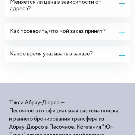
Меняется ли цена в зависимости от
адреса?
Как проверить, что мой заказ принят?
Какое время указывать в заказе?
Такси Абрау-Дюрсо —
Песочное это официальная система поиска
и раннего бронирования трансфера из
Абрау-Дюрсо в Песочное. Компания “Юг-