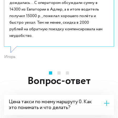
дождалась... С оператором обсуждали сумму в
14300 из Евпатории в Адлер, а в итоге водитель
получил 15000 р., пожелал хорошего полёта и
быстро уехал. Тем не менее, скидка в 2000
рублей на обратную поездку компенсировала нам
неудобство.
Игорь
Вопрос-ответ
Цена такси по моему маршруту 0. Как
это понимать и что делать?