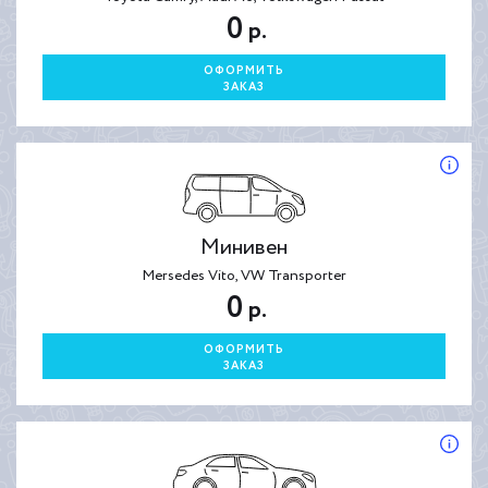
0
р.
ОФОРМИТЬ
ЗАКАЗ
Минивен
Mersedes Vito, VW Transporter
0
р.
ОФОРМИТЬ
ЗАКАЗ