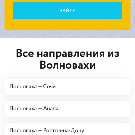
НАЙТИ
Все направления из
Волновахи
Волноваха — Сочи
Волноваха — Анапа
Волноваха — Ростов-на-Дону