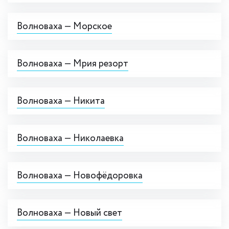
Волноваха — Морское
Волноваха — Мрия резорт
Волноваха — Никита
Волноваха — Николаевка
Волноваха — Новофёдоровка
Волноваха — Новый свет