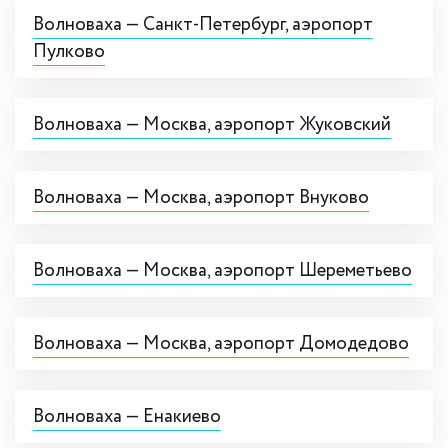
Волноваха — Cанкт-Петербург, аэропорт
Пулково
Волноваха — Москва, аэропорт Жуковский
Волноваха — Москва, аэропорт Внуково
Волноваха — Москва, аэропорт Шереметьево
Волноваха — Москва, аэропорт Домодедово
Волноваха — Енакиево