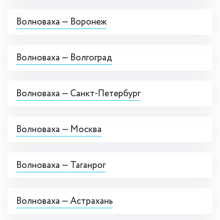
Волноваха — Воронеж
Волноваха — Волгоград
Волноваха — Санкт-Петербург
Волноваха — Москва
Волноваха — Таганрог
Волноваха — Астрахань