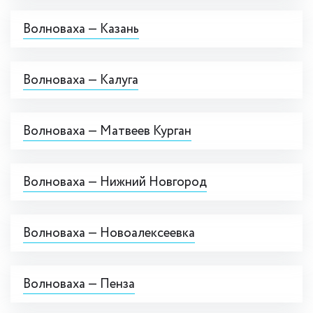
Волноваха — Казань
Волноваха — Калуга
Волноваха — Матвеев Курган
Волноваха — Нижний Новгород
Волноваха — Новоалексеевка
Волноваха — Пенза