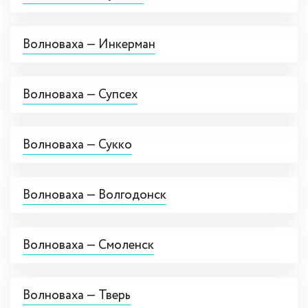
Волноваха — Инкерман
Волноваха — Супсех
Волноваха — Сукко
Волноваха — Волгодонск
Волноваха — Смоленск
Волноваха — Тверь