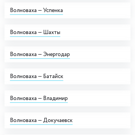
Волноваха — Успенка
Волноваха — Шахты
Волноваха — Энергодар
Волноваха — Батайск
Волноваха — Владимир
Волноваха — Докучаевск