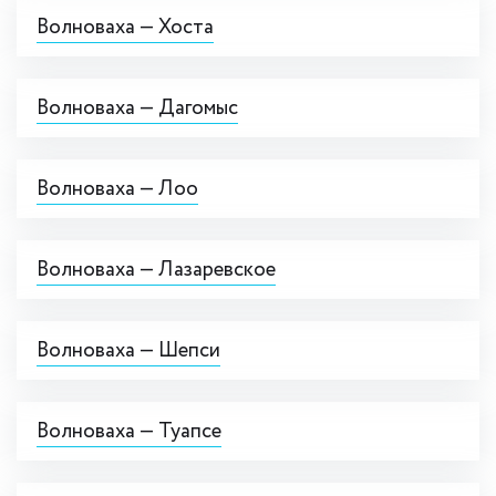
Волноваха — Хоста
Волноваха — Дагомыс
Волноваха — Лоо
Волноваха — Лазаревское
Волноваха — Шепси
Волноваха — Туапсе