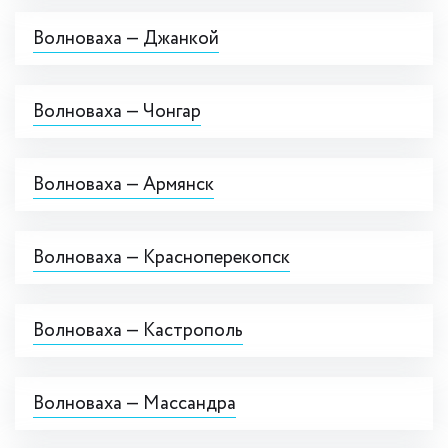
Волноваха — Джанкой
Волноваха — Чонгар
Волноваха — Армянск
Волноваха — Красноперекопск
Волноваха — Кастрополь
Волноваха — Массандра