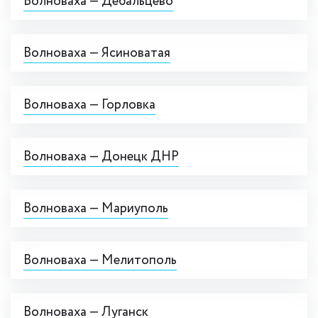
Волноваха — Дебальцево
Волноваха — Ясиноватая
Волноваха — Горловка
Волноваха — Донецк ДНР
Волноваха — Мариуполь
Волноваха — Мелитополь
Волноваха — Луганск