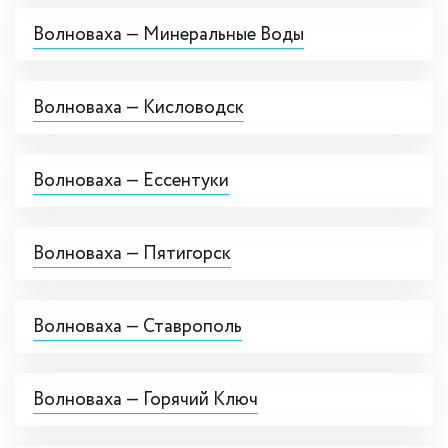
Волноваха — Минеральные Воды
Волноваха — Кисловодск
Волноваха — Ессентуки
Волноваха — Пятигорск
Волноваха — Ставрополь
Волноваха — Горячий Ключ