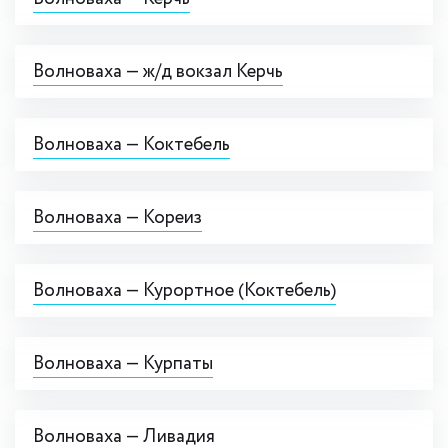
Волноваха — ж/д вокзал Керчь
Волноваха — Коктебель
Волноваха — Кореиз
Волноваха — Курортное (Коктебель)
Волноваха — Курпаты
Волноваха — Ливадия