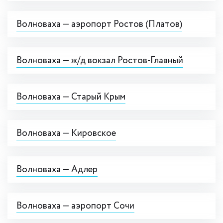
Волноваха — аэропорт Ростов (Платов)
Волноваха — ж/д вокзал Ростов-Главный
Волноваха — Старый Крым
Волноваха — Кировское
Волноваха — Адлер
Волноваха — аэропорт Сочи