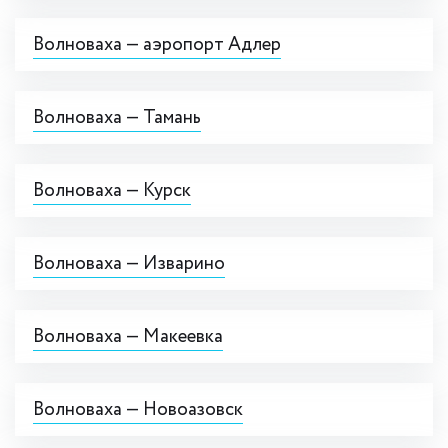
Волноваха — аэропорт Адлер
Волноваха — Тамань
Волноваха — Курск
Волноваха — Изварино
Волноваха — Макеевка
Волноваха — Новоазовск