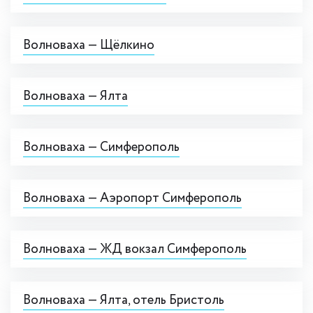
Волноваха — Щёлкино
Волноваха — Ялта
Волноваха — Симферополь
Волноваха — Аэропорт Симферополь
Волноваха — ЖД вокзал Симферополь
Волноваха — Ялта, отель Бристоль