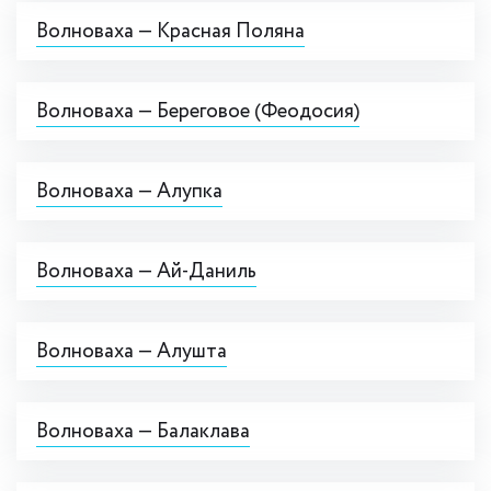
Волноваха — Красная Поляна
Волноваха — Береговое (Феодосия)
Волноваха — Алупка
Волноваха — Ай-Даниль
Волноваха — Алушта
Волноваха — Балаклава