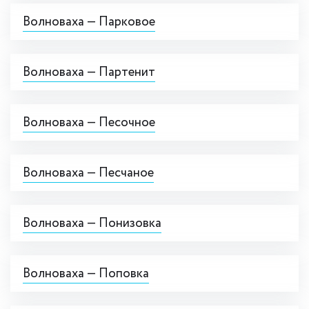
Волноваха — Парковое
Волноваха — Партенит
Волноваха — Песочное
Волноваха — Песчаное
Волноваха — Понизовка
Волноваха — Поповка