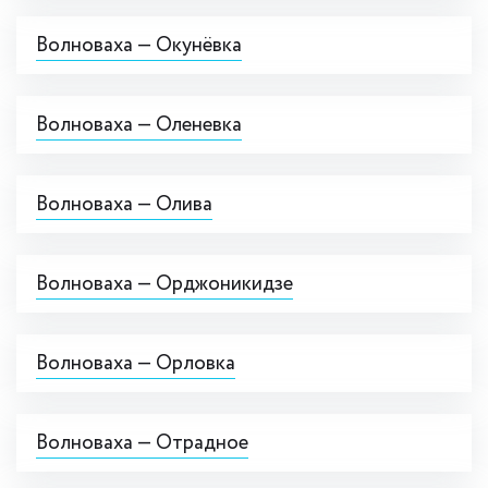
Волноваха — Окунёвка
Волноваха — Оленевка
Волноваха — Олива
Волноваха — Орджоникидзе
Волноваха — Орловка
Волноваха — Отрадное