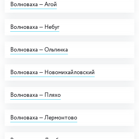
Волноваха — Агой
Волноваха — Небуг
Волноваха — Ольгинка
Волноваха — Новомихайловский
Волноваха — Пляхо
Волноваха — Лермонтово