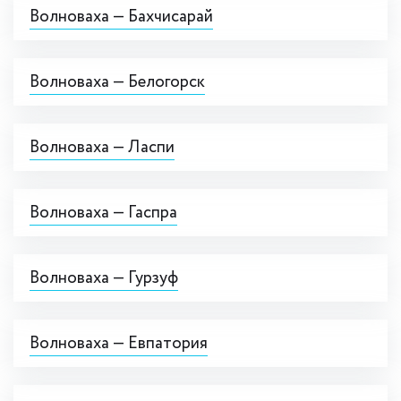
Волноваха — Бахчисарай
Волноваха — Белогорск
Волноваха — Ласпи
Волноваха — Гаспра
Волноваха — Гурзуф
Волноваха — Евпатория