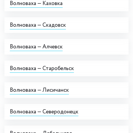
Волноваха — Каховка
Волноваха — Скадовск
Волноваха — Алчевск
Волноваха — Старобельск
Волноваха — Лисичанск
Волноваха — Северодонецк