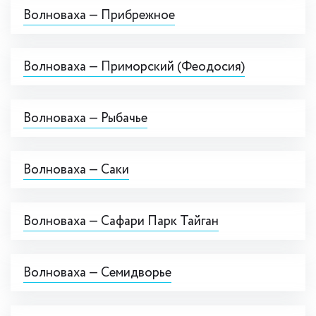
Волноваха — Прибрежное
Волноваха — Приморский (Феодосия)
Волноваха — Рыбачье
Волноваха — Саки
Волноваха — Сафари Парк Тайган
Волноваха — Семидворье