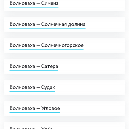
Волноваха — Симеиз
Волноваха — Солнечная долина
Волноваха — Солнечногорское
Волноваха — Сатера
Волноваха — Судак
Волноваха — Угловое