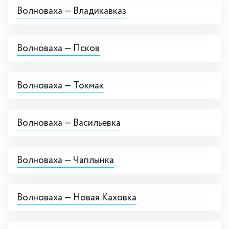
Волноваха — Владикавказ
Волноваха — Псков
Волноваха — Токмак
Волноваха — Васильевка
Волноваха — Чаплынка
Волноваха — Новая Каховка