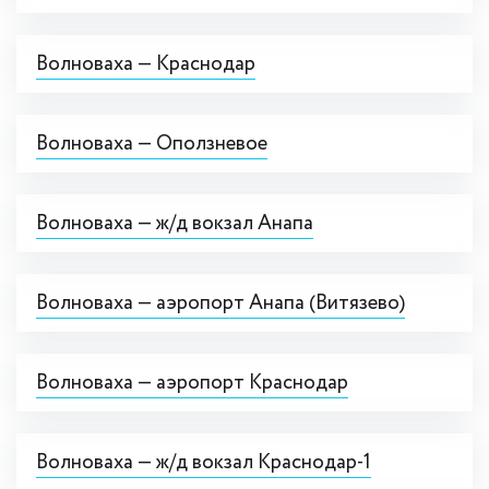
Волноваха — Краснодар
Волноваха — Оползневое
Волноваха — ж/д вокзал Анапа
Волноваха — аэропорт Анапа (Витязево)
Волноваха — аэропорт Краснодар
Волноваха — ж/д вокзал Краснодар-1