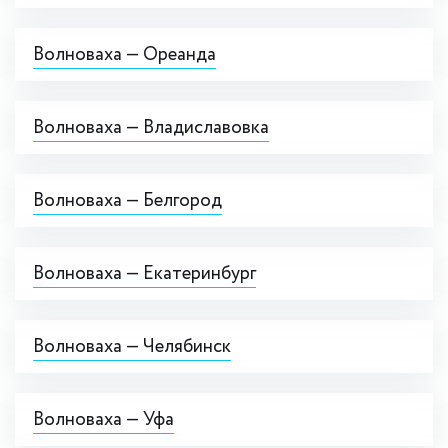
Волноваха — Ореанда
Волноваха — Владиславовка
Волноваха — Белгород
Волноваха — Екатеринбург
Волноваха — Челябинск
Волноваха — Уфа