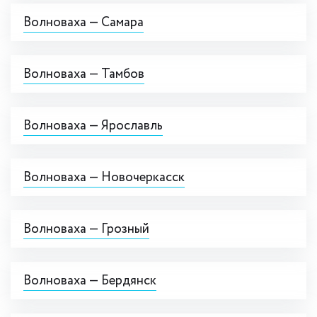
Волноваха — Самара
Волноваха — Тамбов
Волноваха — Ярославль
Волноваха — Новочеркасск
Волноваха — Грозный
Волноваха — Бердянск