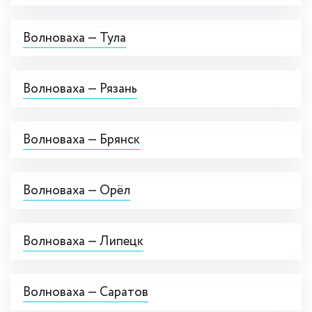
Волноваха — Тула
Волноваха — Рязань
Волноваха — Брянск
Волноваха — Орёл
Волноваха — Липецк
Волноваха — Саратов