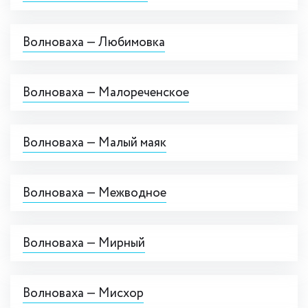
Волноваха — Любимовка
Волноваха — Малореченское
Волноваха — Малый маяк
Волноваха — Межводное
Волноваха — Мирный
Волноваха — Мисхор