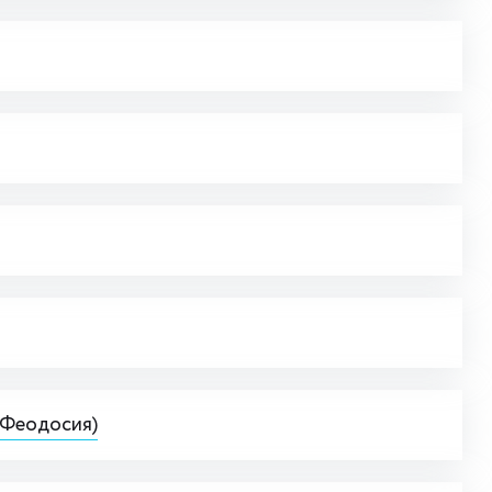
(Феодосия)