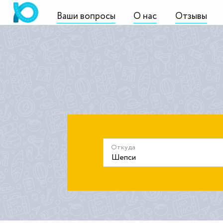
Ваши вопросы
О нас
Отзывы
Откуда