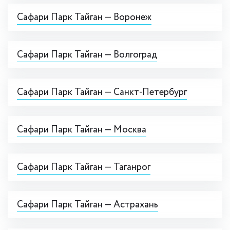
Сафари Парк Тайган — Воронеж
Сафари Парк Тайган — Волгоград
Сафари Парк Тайган — Санкт-Петербург
Сафари Парк Тайган — Москва
Сафари Парк Тайган — Таганрог
Сафари Парк Тайган — Астрахань