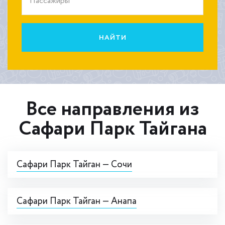
Пассажиры
НАЙТИ
Все направления из
Сафари Парк Тайгана
Сафари Парк Тайган — Сочи
Сафари Парк Тайган — Анапа