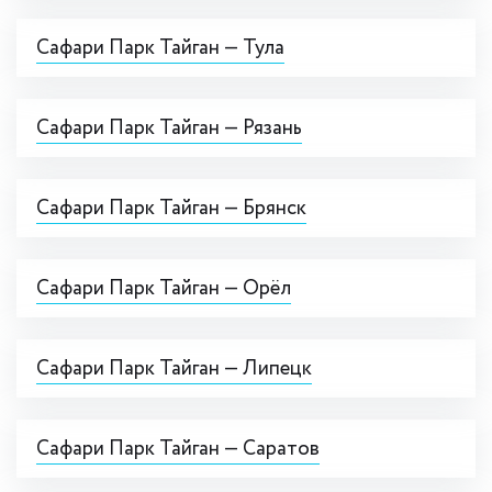
Сафари Парк Тайган — Тула
Сафари Парк Тайган — Рязань
Сафари Парк Тайган — Брянск
Сафари Парк Тайган — Орёл
Сафари Парк Тайган — Липецк
Сафари Парк Тайган — Саратов