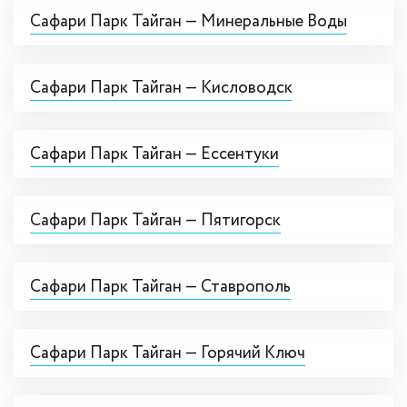
Сафари Парк Тайган — Минеральные Воды
Сафари Парк Тайган — Кисловодск
Сафари Парк Тайган — Ессентуки
Сафари Парк Тайган — Пятигорск
Сафари Парк Тайган — Ставрополь
Сафари Парк Тайган — Горячий Ключ