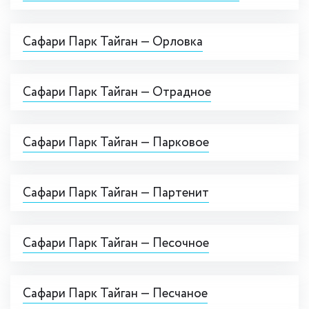
Сафари Парк Тайган — Орловка
Сафари Парк Тайган — Отрадное
Сафари Парк Тайган — Парковое
Сафари Парк Тайган — Партенит
Сафари Парк Тайган — Песочное
Сафари Парк Тайган — Песчаное