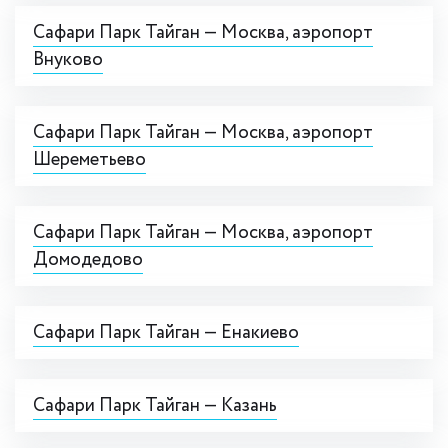
Сафари Парк Тайган — Москва, аэропорт
Внуково
Сафари Парк Тайган — Москва, аэропорт
Шереметьево
Сафари Парк Тайган — Москва, аэропорт
Домодедово
Сафари Парк Тайган — Енакиево
Сафари Парк Тайган — Казань