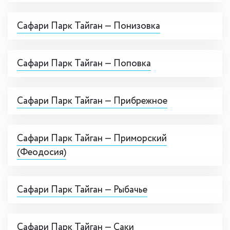
Сафари Парк Тайган — Понизовка
Сафари Парк Тайган — Поповка
Сафари Парк Тайган — Прибрежное
Сафари Парк Тайган — Приморский
(Феодосия)
Сафари Парк Тайган — Рыбачье
Сафари Парк Тайган — Саки