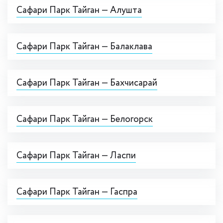
Сафари Парк Тайган — Алушта
Сафари Парк Тайган — Балаклава
Сафари Парк Тайган — Бахчисарай
Сафари Парк Тайган — Белогорск
Сафари Парк Тайган — Ласпи
Сафари Парк Тайган — Гаспра