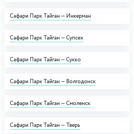
Сафари Парк Тайган — Инкерман
Сафари Парк Тайган — Супсех
Сафари Парк Тайган — Сукко
Сафари Парк Тайган — Волгодонск
Сафари Парк Тайган — Смоленск
Сафари Парк Тайган — Тверь