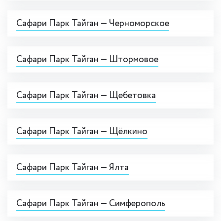
Сафари Парк Тайган — Черноморское
Сафари Парк Тайган — Штормовое
Сафари Парк Тайган — Щебетовка
Сафари Парк Тайган — Щёлкино
Сафари Парк Тайган — Ялта
Сафари Парк Тайган — Симферополь