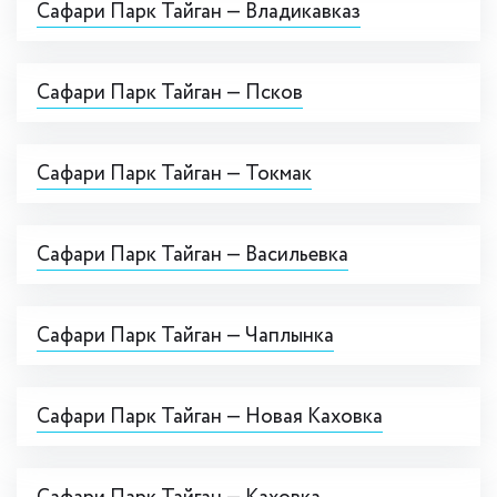
Сафари Парк Тайган — Владикавказ
Сафари Парк Тайган — Псков
Сафари Парк Тайган — Токмак
Сафари Парк Тайган — Васильевка
Сафари Парк Тайган — Чаплынка
Сафари Парк Тайган — Новая Каховка