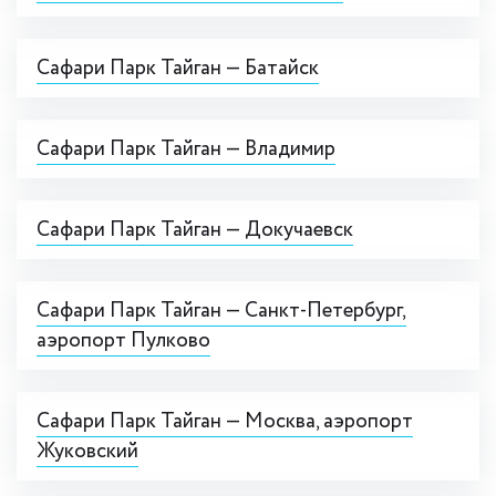
Сафари Парк Тайган — Батайск
Сафари Парк Тайган — Владимир
Сафари Парк Тайган — Докучаевск
Сафари Парк Тайган — Cанкт-Петербург,
аэропорт Пулково
Сафари Парк Тайган — Москва, аэропорт
Жуковский