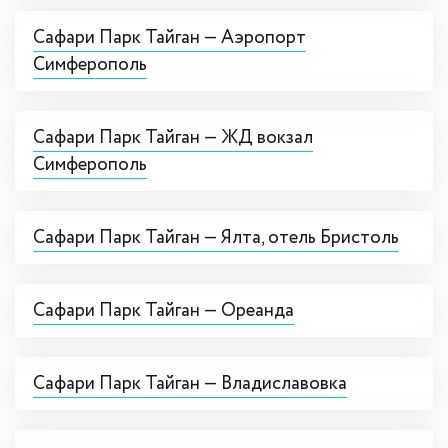
Сафари Парк Тайган — Аэропорт
Симферополь
Сафари Парк Тайган — ЖД вокзал
Симферополь
Сафари Парк Тайган — Ялта, отель Бристоль
Сафари Парк Тайган — Ореанда
Сафари Парк Тайган — Владиславовка