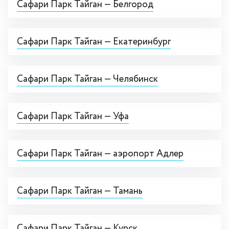
Сафари Парк Тайган — Белгород
Сафари Парк Тайган — Екатеринбург
Сафари Парк Тайган — Челябинск
Сафари Парк Тайган — Уфа
Сафари Парк Тайган — аэропорт Адлер
Сафари Парк Тайган — Тамань
Сафари Парк Тайган — Курск