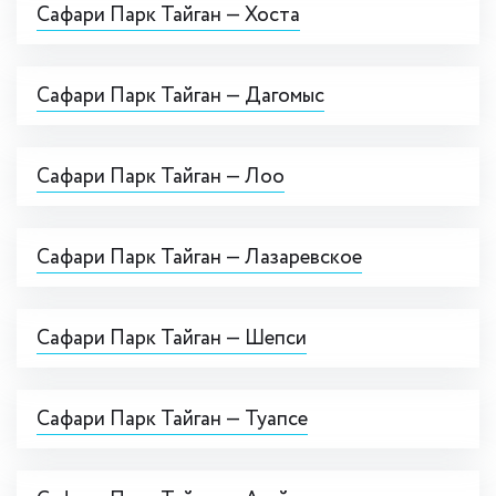
Сафари Парк Тайган — Хоста
Сафари Парк Тайган — Дагомыс
Сафари Парк Тайган — Лоо
Сафари Парк Тайган — Лазаревское
Сафари Парк Тайган — Шепси
Сафари Парк Тайган — Туапсе