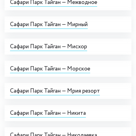
Сафари Парк Тайган — Межводное
Сафари Парк Тайган — Мирный
Сафари Парк Тайган — Мисхор
Сафари Парк Тайган — Морское
Сафари Парк Тайган — Мрия резорт
Сафари Парк Тайган — Никита
Сафари Парк Тайган — Николаевка