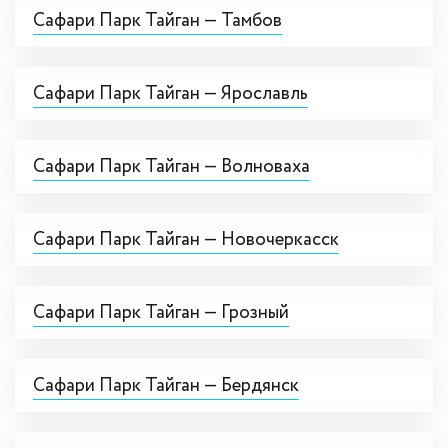
Сафари Парк Тайган — Тамбов
Сафари Парк Тайган — Ярославль
Сафари Парк Тайган — Волноваха
Сафари Парк Тайган — Новочеркасск
Сафари Парк Тайган — Грозный
Сафари Парк Тайган — Бердянск