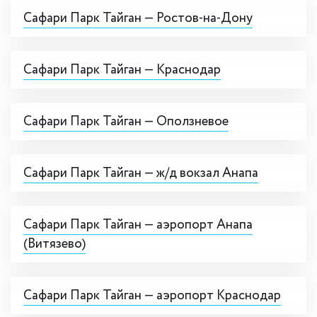
Сафари Парк Тайган — Ростов-на-Дону
Сафари Парк Тайган — Краснодар
Сафари Парк Тайган — Оползневое
Сафари Парк Тайган — ж/д вокзал Анапа
Сафари Парк Тайган — аэропорт Анапа
(Витязево)
Сафари Парк Тайган — аэропорт Краснодар