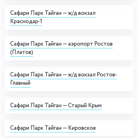
Сафари Парк Тайган — ж/д вокзал
Краснодар-1
Сафари Парк Тайган — аэропорт Ростов
(Платов)
Сафари Парк Тайган — ж/д вокзал Ростов-
Главный
Сафари Парк Тайган — Старый Крым
Сафари Парк Тайган — Кировское