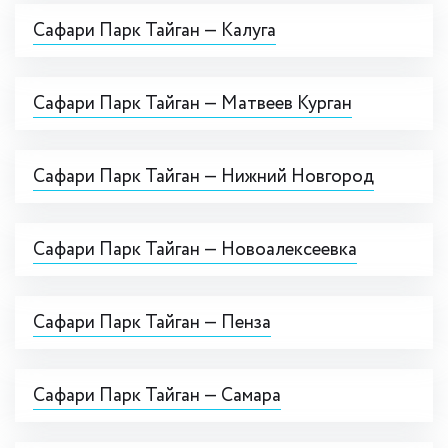
Сафари Парк Тайган — Калуга
Сафари Парк Тайган — Матвеев Курган
Сафари Парк Тайган — Нижний Новгород
Сафари Парк Тайган — Новоалексеевка
Сафари Парк Тайган — Пенза
Сафари Парк Тайган — Самара