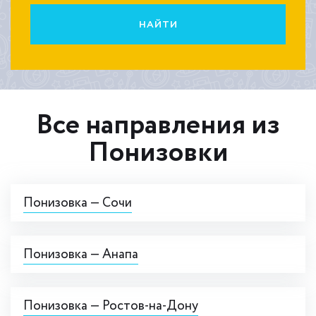
НАЙТИ
Все направления из
Понизовки
Понизовка — Сочи
Понизовка — Анапа
Понизовка — Ростов-на-Дону