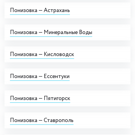
Понизовка — Астрахань
Понизовка — Минеральные Воды
Понизовка — Кисловодск
Понизовка — Ессентуки
Понизовка — Пятигорск
Понизовка — Ставрополь