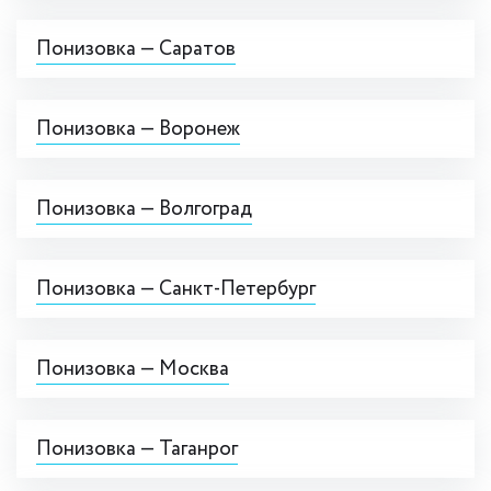
Понизовка — Саратов
Понизовка — Воронеж
Понизовка — Волгоград
Понизовка — Санкт-Петербург
Понизовка — Москва
Понизовка — Таганрог