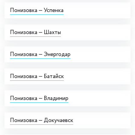
Понизовка — Успенка
Понизовка — Шахты
Понизовка — Энергодар
Понизовка — Батайск
Понизовка — Владимир
Понизовка — Докучаевск