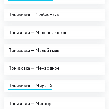
Понизовка — Любимовка
Понизовка — Малореченское
Понизовка — Малый маяк
Понизовка — Межводное
Понизовка — Мирный
Понизовка — Мисхор