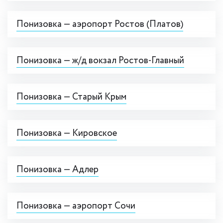
Понизовка — аэропорт Ростов (Платов)
Понизовка — ж/д вокзал Ростов-Главный
Понизовка — Старый Крым
Понизовка — Кировское
Понизовка — Адлер
Понизовка — аэропорт Сочи