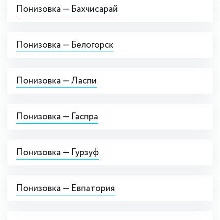
Понизовка — Бахчисарай
Понизовка — Белогорск
Понизовка — Ласпи
Понизовка — Гаспра
Понизовка — Гурзуф
Понизовка — Евпатория