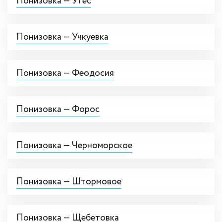
Понизовка — Утёс
Понизовка — Учкуевка
Понизовка — Феодосия
Понизовка — Форос
Понизовка — Черноморское
Понизовка — Штормовое
Понизовка — Щебетовка