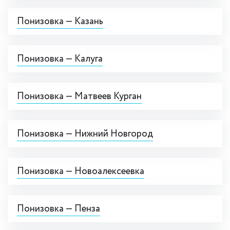
Понизовка — Казань
Понизовка — Калуга
Понизовка — Матвеев Курган
Понизовка — Нижний Новгород
Понизовка — Новоалексеевка
Понизовка — Пенза