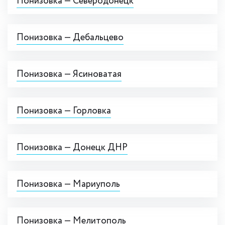
Понизовка — Северодонецк
Понизовка — Дебальцево
Понизовка — Ясиноватая
Понизовка — Горловка
Понизовка — Донецк ДНР
Понизовка — Мариуполь
Понизовка — Мелитополь