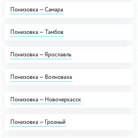
Понизовка — Самара
Понизовка — Тамбов
Понизовка — Ярославль
Понизовка — Волноваха
Понизовка — Новочеркасск
Понизовка — Грозный