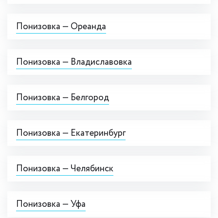
Понизовка — Ореанда
Понизовка — Владиславовка
Понизовка — Белгород
Понизовка — Екатеринбург
Понизовка — Челябинск
Понизовка — Уфа