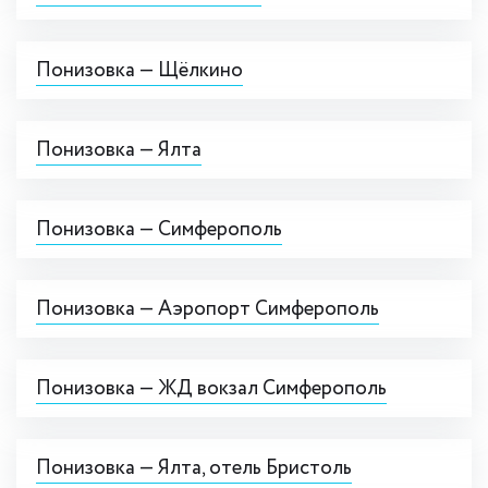
Понизовка — Щёлкино
Понизовка — Ялта
Понизовка — Симферополь
Понизовка — Аэропорт Симферополь
Понизовка — ЖД вокзал Симферополь
Понизовка — Ялта, отель Бристоль