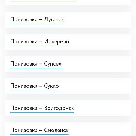
Понизовка — Луганск
Понизовка — Инкерман
Понизовка — Супсех
Понизовка — Сукко
Понизовка — Волгодонск
Понизовка — Смоленск