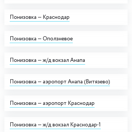
Понизовка — Краснодар
Понизовка — Оползневое
Понизовка — ж/д вокзал Анапа
Понизовка — аэропорт Анапа (Витязево)
Понизовка — аэропорт Краснодар
Понизовка — ж/д вокзал Краснодар-1