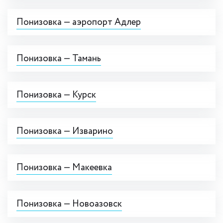
Понизовка — аэропорт Адлер
Понизовка — Тамань
Понизовка — Курск
Понизовка — Изварино
Понизовка — Макеевка
Понизовка — Новоазовск