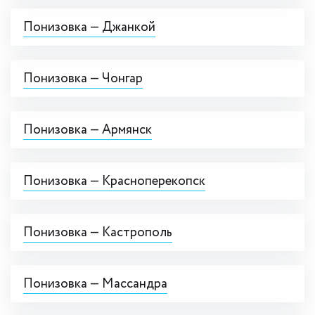
Понизовка — Джанкой
Понизовка — Чонгар
Понизовка — Армянск
Понизовка — Красноперекопск
Понизовка — Кастрополь
Понизовка — Массандра