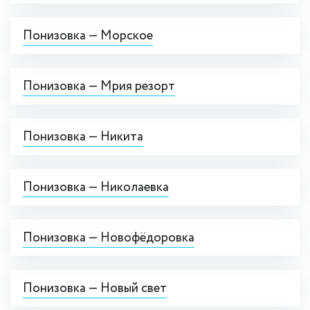
Понизовка — Морское
Понизовка — Мрия резорт
Понизовка — Никита
Понизовка — Николаевка
Понизовка — Новофёдоровка
Понизовка — Новый свет