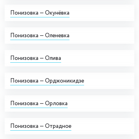
Понизовка — Окунёвка
Понизовка — Оленевка
Понизовка — Олива
Понизовка — Орджоникидзе
Понизовка — Орловка
Понизовка — Отрадное