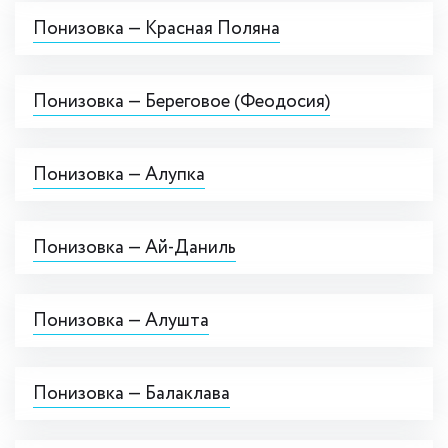
Понизовка — Красная Поляна
Понизовка — Береговое (Феодосия)
Понизовка — Алупка
Понизовка — Ай-Даниль
Понизовка — Алушта
Понизовка — Балаклава