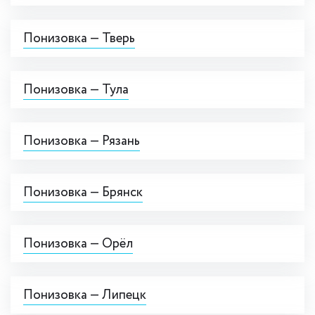
Понизовка — Тверь
Понизовка — Тула
Понизовка — Рязань
Понизовка — Брянск
Понизовка — Орёл
Понизовка — Липецк