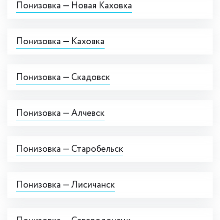
Понизовка — Новая Каховка
Понизовка — Каховка
Понизовка — Скадовск
Понизовка — Алчевск
Понизовка — Старобельск
Понизовка — Лисичанск