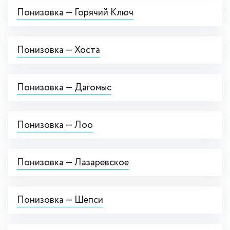
Понизовка — Горячий Ключ
Понизовка — Хоста
Понизовка — Дагомыс
Понизовка — Лоо
Понизовка — Лазаревское
Понизовка — Шепси