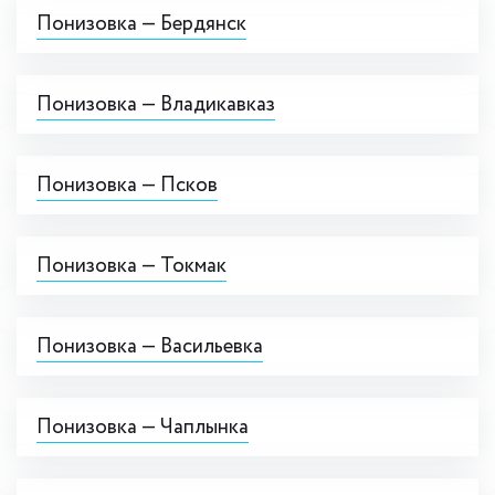
Понизовка — Бердянск
Понизовка — Владикавказ
Понизовка — Псков
Понизовка — Токмак
Понизовка — Васильевка
Понизовка — Чаплынка