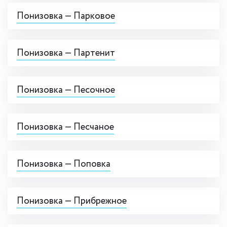
Понизовка — Парковое
Понизовка — Партенит
Понизовка — Песочное
Понизовка — Песчаное
Понизовка — Поповка
Понизовка — Прибрежное