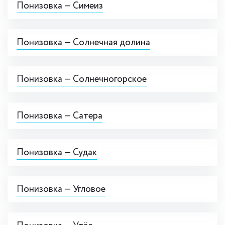
Понизовка — Симеиз
Понизовка — Солнечная долина
Понизовка — Солнечногорское
Понизовка — Сатера
Понизовка — Судак
Понизовка — Угловое