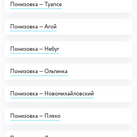
Понизовка — Туапсе
Понизовка — Агой
Понизовка — Небуг
Понизовка — Ольгинка
Понизовка — Новомихайловский
Понизовка — Пляхо