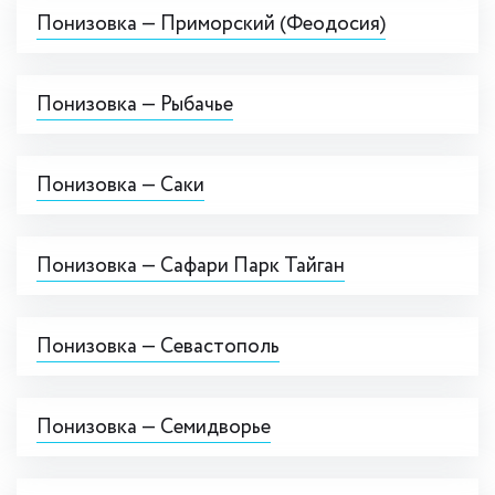
Понизовка — Приморский (Феодосия)
Понизовка — Рыбачье
Понизовка — Саки
Понизовка — Сафари Парк Тайган
Понизовка — Севастополь
Понизовка — Семидворье