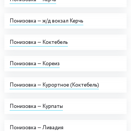
Понизовка — ж/д вокзал Керчь
Понизовка — Коктебель
Понизовка — Кореиз
Понизовка — Курортное (Коктебель)
Понизовка — Курпаты
Понизовка — Ливадия