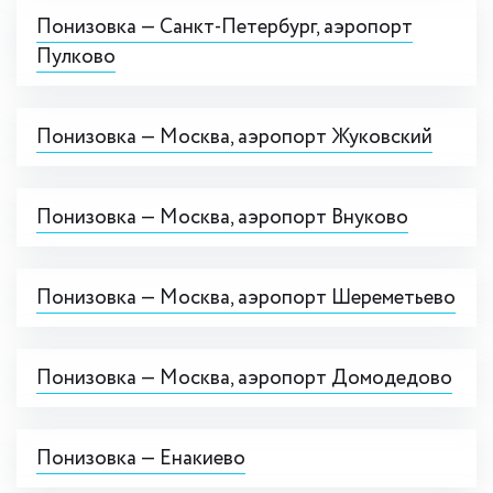
Понизовка — Cанкт-Петербург, аэропорт
Пулково
Понизовка — Москва, аэропорт Жуковский
Понизовка — Москва, аэропорт Внуково
Понизовка — Москва, аэропорт Шереметьево
Понизовка — Москва, аэропорт Домодедово
Понизовка — Енакиево