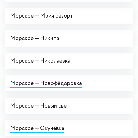
Морское — Мрия резорт
Морское — Никита
Морское — Николаевка
Морское — Новофёдоровка
Морское — Новый свет
Морское — Окунёвка