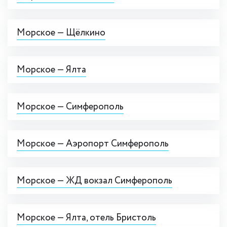
Морское — Щёлкино
Морское — Ялта
Морское — Симферополь
Морское — Аэропорт Симферополь
Морское — ЖД вокзал Симферополь
Морское — Ялта, отель Бристоль