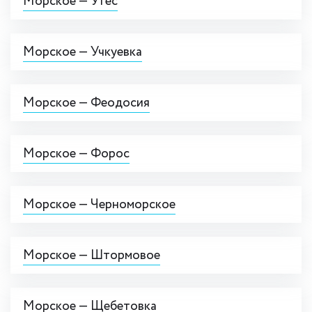
Морское — Утёс
Морское — Учкуевка
Морское — Феодосия
Морское — Форос
Морское — Черноморское
Морское — Штормовое
Морское — Щебетовка