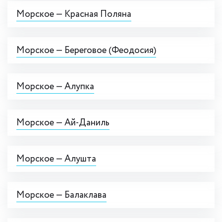
Морское — Красная Поляна
Морское — Береговое (Феодосия)
Морское — Алупка
Морское — Ай-Даниль
Морское — Алушта
Морское — Балаклава