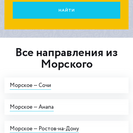
НАЙТИ
Все направления из
Морского
Морское — Сочи
Морское — Анапа
Морское — Ростов-на-Дону