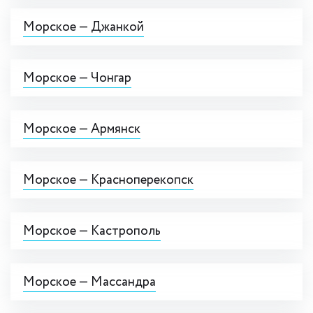
Морское — Джанкой
Морское — Чонгар
Морское — Армянск
Морское — Красноперекопск
Морское — Кастрополь
Морское — Массандра