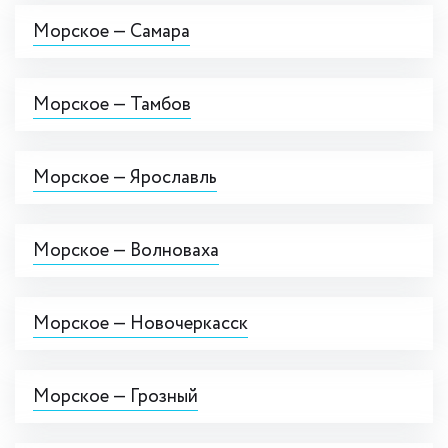
Морское — Самара
Морское — Тамбов
Морское — Ярославль
Морское — Волноваха
Морское — Новочеркасск
Морское — Грозный