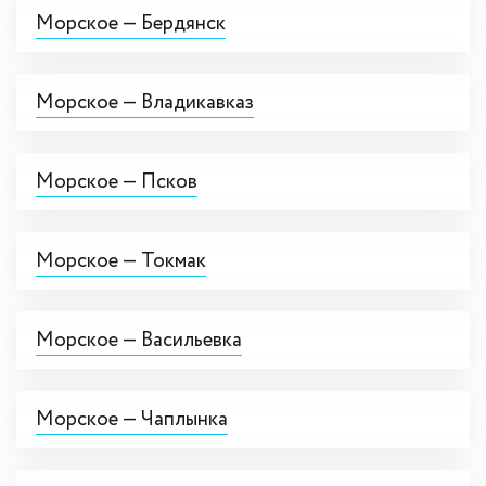
Морское — Бердянск
Морское — Владикавказ
Морское — Псков
Морское — Токмак
Морское — Васильевка
Морское — Чаплынка