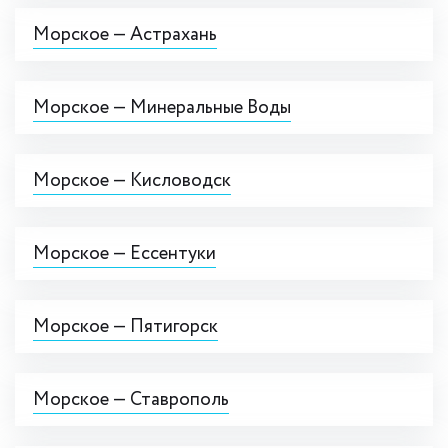
Морское — Астрахань
Морское — Минеральные Воды
Морское — Кисловодск
Морское — Ессентуки
Морское — Пятигорск
Морское — Ставрополь