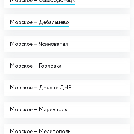
Морское — Северодонецк
Морское — Дебальцево
Морское — Ясиноватая
Морское — Горловка
Морское — Донецк ДНР
Морское — Мариуполь
Морское — Мелитополь