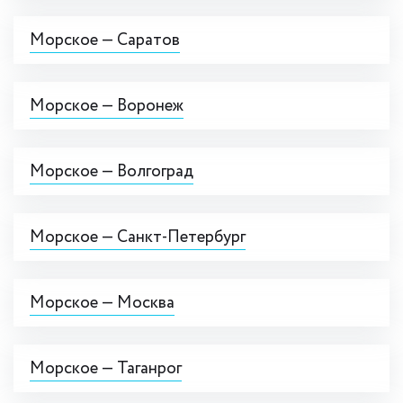
Морское — Саратов
Морское — Воронеж
Морское — Волгоград
Морское — Санкт-Петербург
Морское — Москва
Морское — Таганрог