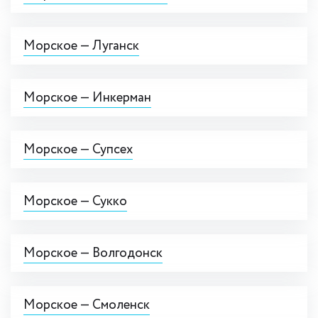
Морское — Луганск
Морское — Инкерман
Морское — Супсех
Морское — Сукко
Морское — Волгодонск
Морское — Смоленск