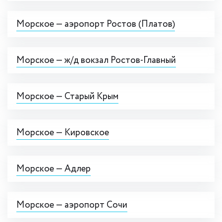
Морское — аэропорт Ростов (Платов)
Морское — ж/д вокзал Ростов-Главный
Морское — Старый Крым
Морское — Кировское
Морское — Адлер
Морское — аэропорт Сочи