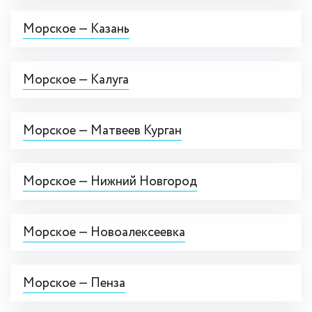
Морское — Казань
Морское — Калуга
Морское — Матвеев Курган
Морское — Нижний Новгород
Морское — Новоалексеевка
Морское — Пенза