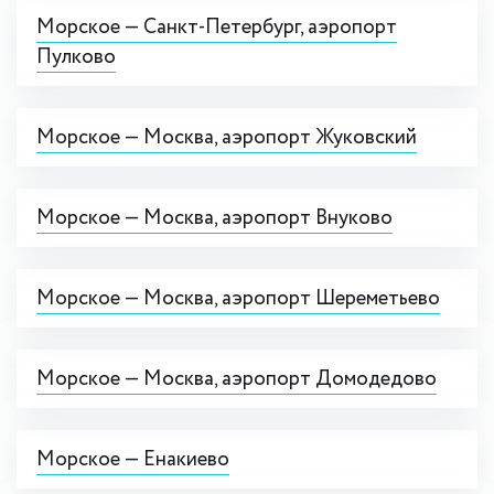
Морское — Cанкт-Петербург, аэропорт
Пулково
Морское — Москва, аэропорт Жуковский
Морское — Москва, аэропорт Внуково
Морское — Москва, аэропорт Шереметьево
Морское — Москва, аэропорт Домодедово
Морское — Енакиево