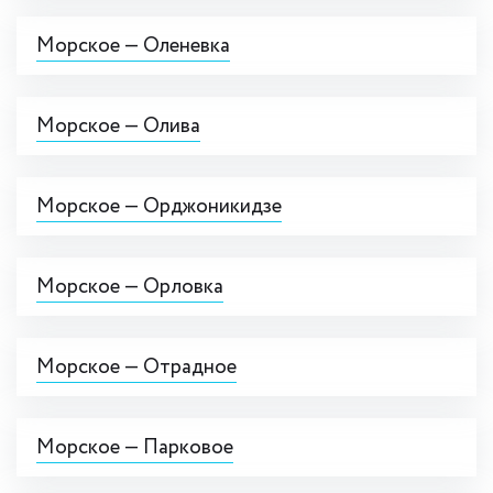
Морское — Оленевка
Морское — Олива
Морское — Орджоникидзе
Морское — Орловка
Морское — Отрадное
Морское — Парковое