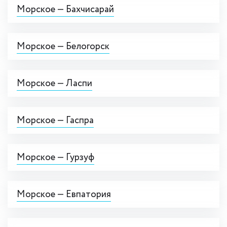
Морское — Бахчисарай
Морское — Белогорск
Морское — Ласпи
Морское — Гаспра
Морское — Гурзуф
Морское — Евпатория