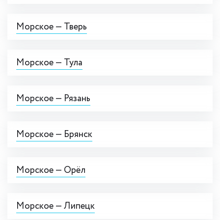
Морское — Тверь
Морское — Тула
Морское — Рязань
Морское — Брянск
Морское — Орёл
Морское — Липецк