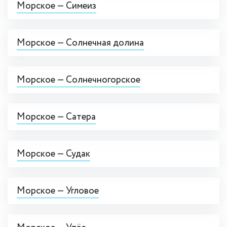
Морское — Симеиз
Морское — Солнечная долина
Морское — Солнечногорское
Морское — Сатера
Морское — Судак
Морское — Угловое