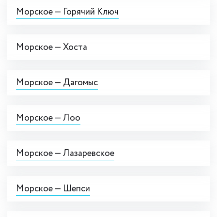
Морское — Горячий Ключ
Морское — Хоста
Морское — Дагомыс
Морское — Лоо
Морское — Лазаревское
Морское — Шепси