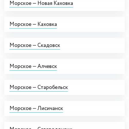
Морское — Новая Каховка
Морское — Каховка
Морское — Скадовск
Морское — Алчевск
Морское — Старобельск
Морское — Лисичанск