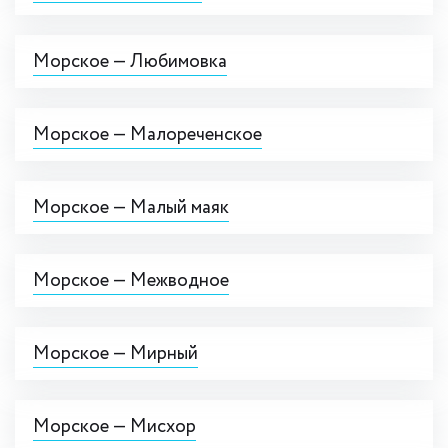
Морское — Любимовка
Морское — Малореченское
Морское — Малый маяк
Морское — Межводное
Морское — Мирный
Морское — Мисхор