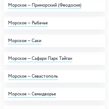
Морское — Приморский (Феодосия)
Морское — Рыбачье
Морское — Саки
Морское — Сафари Парк Тайган
Морское — Севастополь
Морское — Семидворье