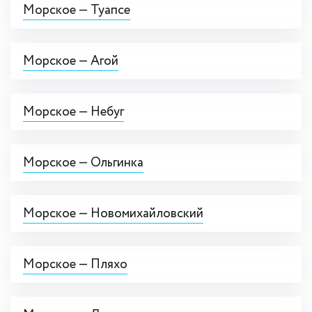
Морское — Туапсе
Морское — Агой
Морское — Небуг
Морское — Ольгинка
Морское — Новомихайловский
Морское — Пляхо