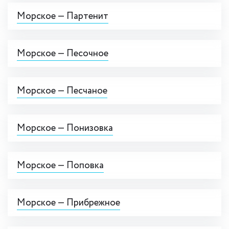
Морское — Партенит
Морское — Песочное
Морское — Песчаное
Морское — Понизовка
Морское — Поповка
Морское — Прибрежное