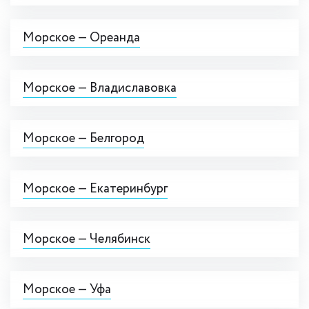
Морское — Ореанда
Морское — Владиславовка
Морское — Белгород
Морское — Екатеринбург
Морское — Челябинск
Морское — Уфа