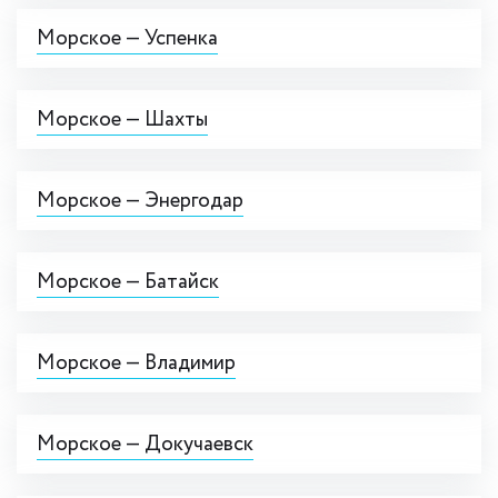
Морское — Успенка
Морское — Шахты
Морское — Энергодар
Морское — Батайск
Морское — Владимир
Морское — Докучаевск