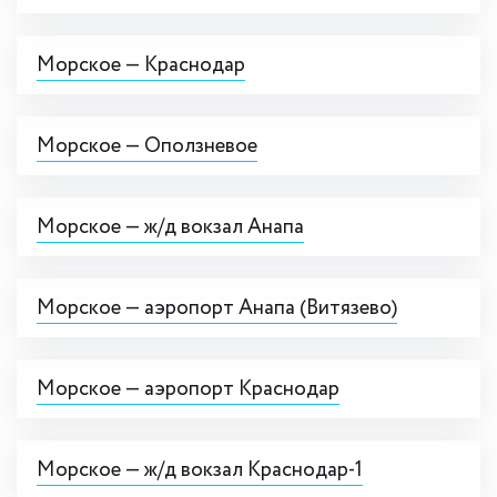
Морское — Краснодар
Морское — Оползневое
Морское — ж/д вокзал Анапа
Морское — аэропорт Анапа (Витязево)
Морское — аэропорт Краснодар
Морское — ж/д вокзал Краснодар-1