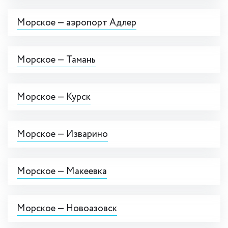
Морское — аэропорт Адлер
Морское — Тамань
Морское — Курск
Морское — Изварино
Морское — Макеевка
Морское — Новоазовск