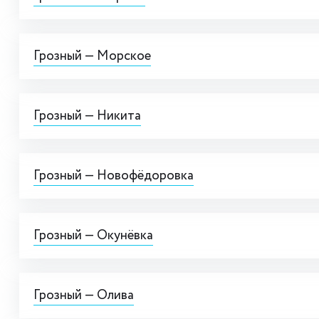
Грозный — Морское
Грозный — Никита
Грозный — Новофёдоровка
Грозный — Окунёвка
Грозный — Олива