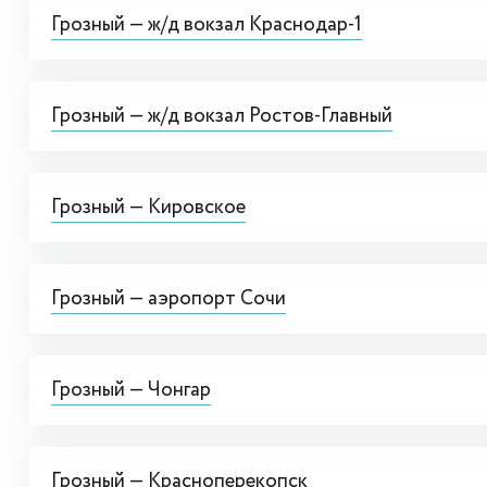
Грозный — ж/д вокзал Краснодар-1
Грозный — ж/д вокзал Ростов-Главный
Грозный — Кировское
Грозный — аэропорт Сочи
Грозный — Чонгар
Грозный — Красноперекопск