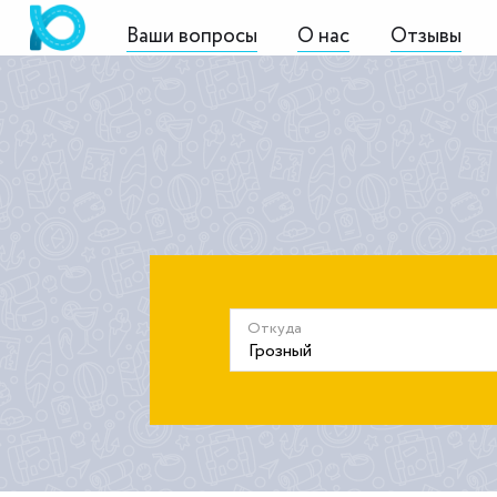
Ваши вопросы
О нас
Отзывы
Откуда