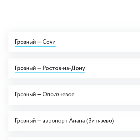
Грозный — Сочи
Грозный — Ростов-на-Дону
Грозный — Оползневое
Грозный — аэропорт Анапа (Витязево)