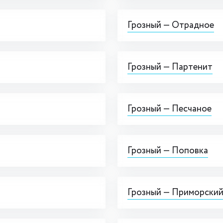
Грозный — Отрадное
Грозный — Партенит
Грозный — Песчаное
Грозный — Поповка
Грозный — Приморский