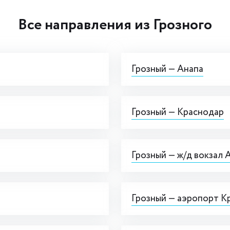
Все направления из Грозного
Грозный — Анапа
Грозный — Краснодар
Грозный — ж/д вокзал 
Грозный — аэропорт К