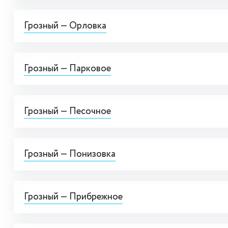
Грозный — Орловка
Грозный — Парковое
Грозный — Песочное
Грозный — Понизовка
Грозный — Прибрежное