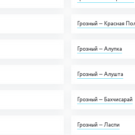
Грозный — Красная По
Грозный — Алупка
Грозный — Алушта
Грозный — Бахчисарай
Грозный — Ласпи