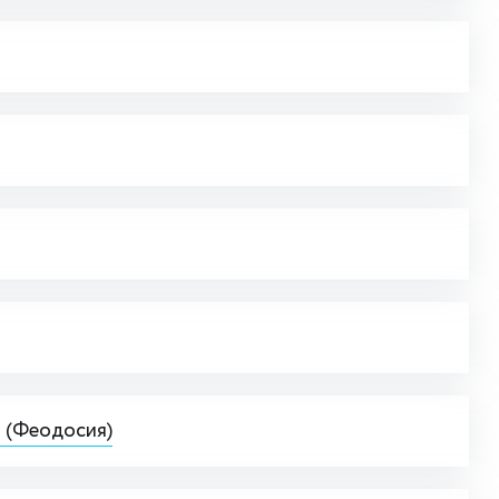
 (Феодосия)