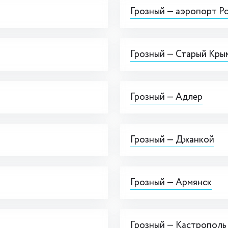
Грозный — аэропорт Р
Грозный — Старый Кры
Грозный — Адлер
Грозный — Джанкой
Грозный — Армянск
Грозный — Кастрополь