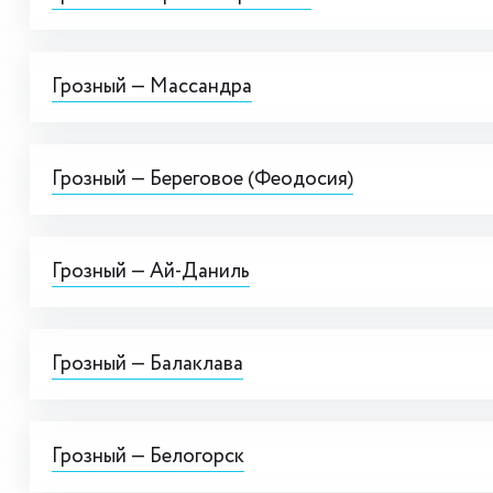
Грозный — Массандра
Грозный — Береговое (Феодосия)
Грозный — Ай-Даниль
Грозный — Балаклава
Грозный — Белогорск