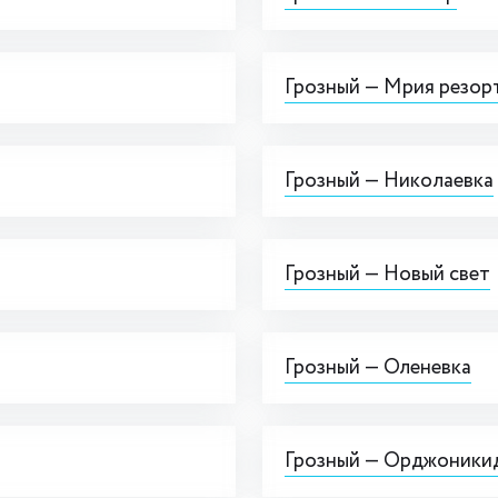
Грозный — Мрия резор
Грозный — Николаевка
Грозный — Новый свет
Грозный — Оленевка
Грозный — Орджоники