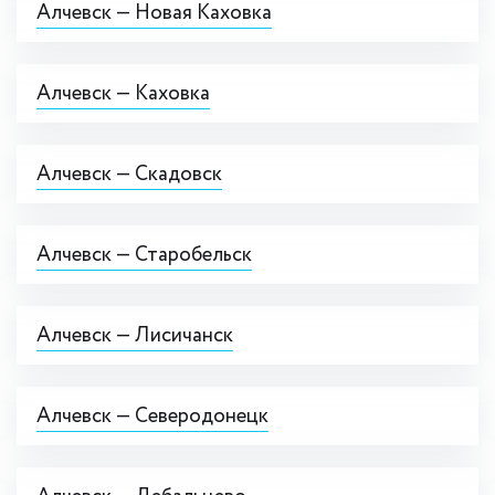
Алчевск — Новая Каховка
Алчевск — Каховка
Алчевск — Скадовск
Алчевск — Старобельск
Алчевск — Лисичанск
Алчевск — Северодонецк