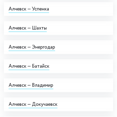
Алчевск — Успенка
Алчевск — Шахты
Алчевск — Энергодар
Алчевск — Батайск
Алчевск — Владимир
Алчевск — Докучаевск