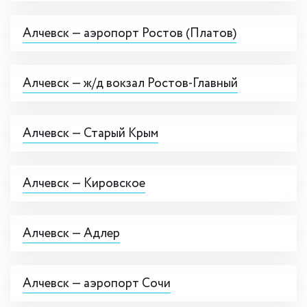
Алчевск — аэропорт Ростов (Платов)
Алчевск — ж/д вокзал Ростов-Главный
Алчевск — Старый Крым
Алчевск — Кировское
Алчевск — Адлер
Алчевск — аэропорт Сочи