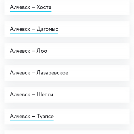
Алчевск — Хоста
Алчевск — Дагомыс
Алчевск — Лоо
Алчевск — Лазаревское
Алчевск — Шепси
Алчевск — Туапсе