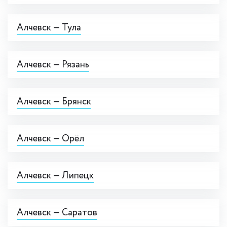
Алчевск — Тула
Алчевск — Рязань
Алчевск — Брянск
Алчевск — Орёл
Алчевск — Липецк
Алчевск — Саратов