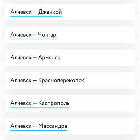
Алчевск — Джанкой
Алчевск — Чонгар
Алчевск — Армянск
Алчевск — Красноперекопск
Алчевск — Кастрополь
Алчевск — Массандра