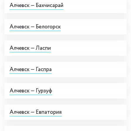
Алчевск — Бахчисарай
Алчевск — Белогорск
Алчевск — Ласпи
Алчевск — Гаспра
Алчевск — Гурзуф
Алчевск — Евпатория