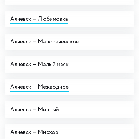
Алчевск — Любимовка
Алчевск — Малореченское
Алчевск — Малый маяк
Алчевск — Межводное
Алчевск — Мирный
Алчевск — Мисхор