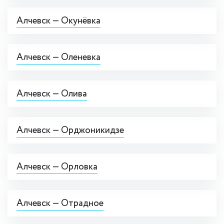
Алчевск — Окунёвка
Алчевск — Оленевка
Алчевск — Олива
Алчевск — Орджоникидзе
Алчевск — Орловка
Алчевск — Отрадное