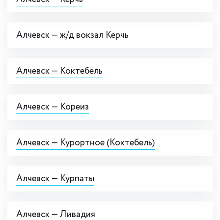
Алчевск — ж/д вокзал Керчь
Алчевск — Коктебель
Алчевск — Кореиз
Алчевск — Курортное (Коктебель)
Алчевск — Курпаты
Алчевск — Ливадия