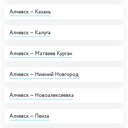
Алчевск — Казань
Алчевск — Калуга
Алчевск — Матвеев Курган
Алчевск — Нижний Новгород
Алчевск — Новоалексеевка
Алчевск — Пенза