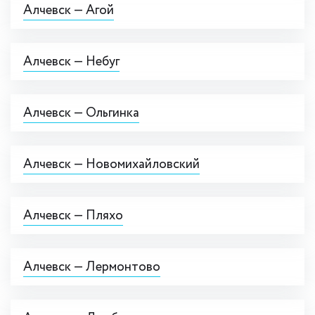
Алчевск — Агой
Алчевск — Небуг
Алчевск — Ольгинка
Алчевск — Новомихайловский
Алчевск — Пляхо
Алчевск — Лермонтово