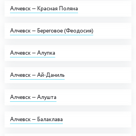
Алчевск — Красная Поляна
Алчевск — Береговое (Феодосия)
Алчевск — Алупка
Алчевск — Ай-Даниль
Алчевск — Алушта
Алчевск — Балаклава