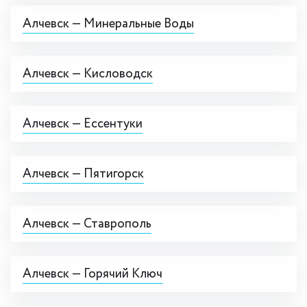
Алчевск — Минеральные Воды
Алчевск — Кисловодск
Алчевск — Ессентуки
Алчевск — Пятигорск
Алчевск — Ставрополь
Алчевск — Горячий Ключ