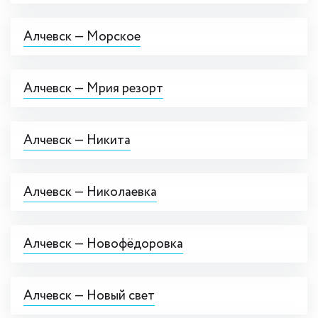
Алчевск — Морское
Алчевск — Мрия резорт
Алчевск — Никита
Алчевск — Николаевка
Алчевск — Новофёдоровка
Алчевск — Новый свет