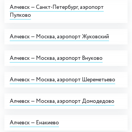
Алчевск — Cанкт-Петербург, аэропорт
Пулково
Алчевск — Москва, аэропорт Жуковский
Алчевск — Москва, аэропорт Внуково
Алчевск — Москва, аэропорт Шереметьево
Алчевск — Москва, аэропорт Домодедово
Алчевск — Енакиево