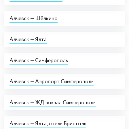
Алчевск — Щёлкино
Алчевск — Ялта
Алчевск — Симферополь
Алчевск — Аэропорт Симферополь
Алчевск — ЖД вокзал Симферополь
Алчевск — Ялта, отель Бристоль