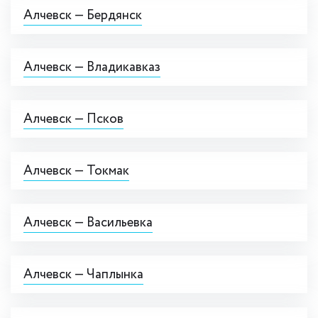
Алчевск — Бердянск
Алчевск — Владикавказ
Алчевск — Псков
Алчевск — Токмак
Алчевск — Васильевка
Алчевск — Чаплынка