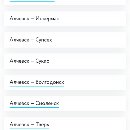
Алчевск — Инкерман
Алчевск — Супсех
Алчевск — Сукко
Алчевск — Волгодонск
Алчевск — Смоленск
Алчевск — Тверь