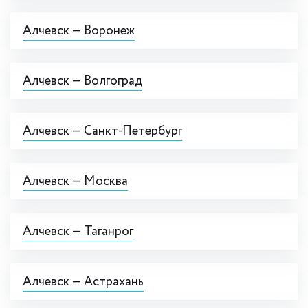
Алчевск — Воронеж
Алчевск — Волгоград
Алчевск — Санкт-Петербург
Алчевск — Москва
Алчевск — Таганрог
Алчевск — Астрахань