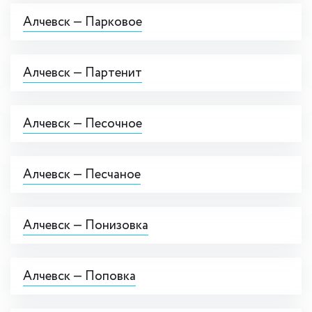
Алчевск — Парковое
Алчевск — Партенит
Алчевск — Песочное
Алчевск — Песчаное
Алчевск — Понизовка
Алчевск — Поповка