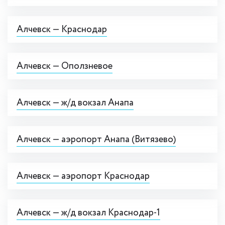
Алчевск — Краснодар
Алчевск — Оползневое
Алчевск — ж/д вокзал Анапа
Алчевск — аэропорт Анапа (Витязево)
Алчевск — аэропорт Краснодар
Алчевск — ж/д вокзал Краснодар-1