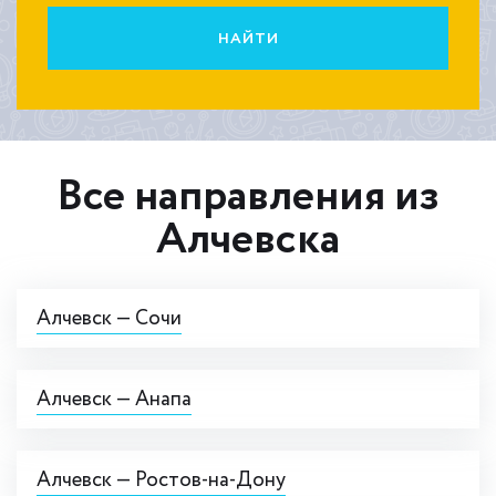
НАЙТИ
Все направления из
Алчевска
Алчевск — Сочи
Алчевск — Анапа
Алчевск — Ростов-на-Дону