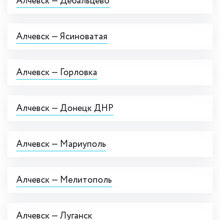
Алчевск — Дебальцево
Алчевск — Ясиноватая
Алчевск — Горловка
Алчевск — Донецк ДНР
Алчевск — Мариуполь
Алчевск — Мелитополь
Алчевск — Луганск