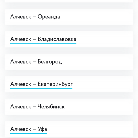
Алчевск — Ореанда
Алчевск — Владиславовка
Алчевск — Белгород
Алчевск — Екатеринбург
Алчевск — Челябинск
Алчевск — Уфа